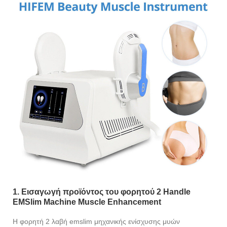
1. Εισαγωγή προϊόντος του φορητού 2 Handle
EMSlim Machine Muscle Enhancement
Η φορητή 2 λαβή emslim μηχανικής ενίσχυσης μυών