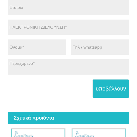
υποβάλλουν
Σχετικά προϊόντα