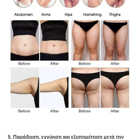
5. Παράδοση, εγγύηση και εξυπηρέτηση μετά την