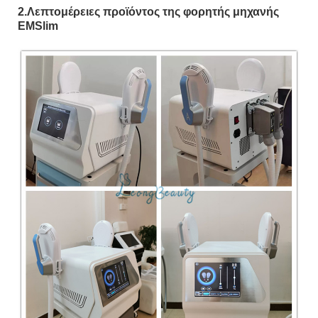
2.Λεπτομέρειες προϊόντος της φορητής μηχανής
EMSlim