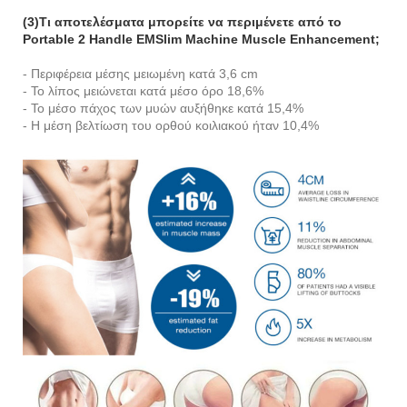
(3)Τι αποτελέσματα μπορείτε να περιμένετε από το
Portable 2 Handle EMSlim Machine Muscle Enhancement;
- Περιφέρεια μέσης μειωμένη κατά 3,6 cm
- Το λίπος μειώνεται κατά μέσο όρο 18,6%
- Το μέσο πάχος των μυών αυξήθηκε κατά 15,4%
- Η μέση βελτίωση του ορθού κοιλιακού ήταν 10,4%