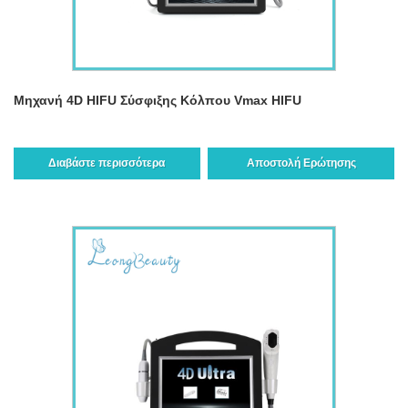
Μηχανή 4D HIFU Σύσφιξης Κόλπου Vmax HIFU
Διαβάστε περισσότερα
Αποστολή Ερώτησης