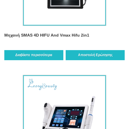
Μηχανή SMAS 4D HIFU And Vmax Hifu 2in1
Διαβάστε περισσότερα
Αποστολή Ερώτησης