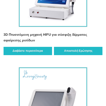
3D Πτυσσόμενη μηχανή HIFU για σύσφιξη δέρματος
αφαίρεσης ρυτίδων
Διαβάστε περισσότερα
Αποστολή Ερώτησης