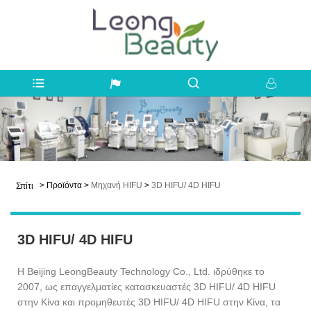
>
Προϊόντα
>
Μηχανή HIFU
>
3D HIFU/ 4D HIFU
Σπίτι
3D HIFU/ 4D HIFU
Η Beijing LeongBeauty Technology Co., Ltd. ιδρύθηκε το
2007, ως επαγγελματίες κατασκευαστές 3D HIFU/ 4D HIFU
στην Κίνα και προμηθευτές 3D HIFU/ 4D HIFU στην Κίνα, τα