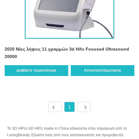
2020 Νέες λήψεις 11 γραμμών 3d Hifu Focused Ultrasound
20000
Διαβάστε περισσότερα
Αποστολή Ερώτησης
1
Το 3D HIFU/ 4D HIFU made in China ειδικεύεται στην παραγωγή από τη
LeongBeauty. Είμαστε ένας από τους κατασκευαστές και προμηθευτές