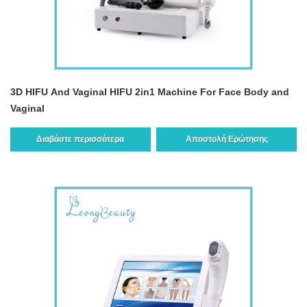
3D HIFU And Vaginal HIFU 2in1 Machine For Face Body and
Vaginal
Διαβάστε περισσότερα
Αποστολή Ερώτησης