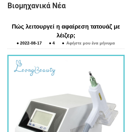
Βιομηχανικά Νέα
Πώς λειτουργεί η αφαίρεση τατουάζ με
λέιζερ;
●
2022-08-17
●
4
●
Αφήστε μου ένα μήνυμα