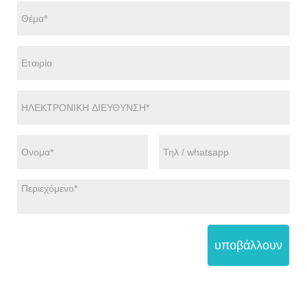
υποβάλλουν