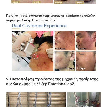
Πριν και μετά σύγκριση
της μηχανής αφαίρεσης ουλών
ακμής με λέιζερ Fractional co2
5. Πιστοποίηση προϊόντος της μηχανής αφαίρεσης
ουλών ακμής με λέιζερ Fractional co2