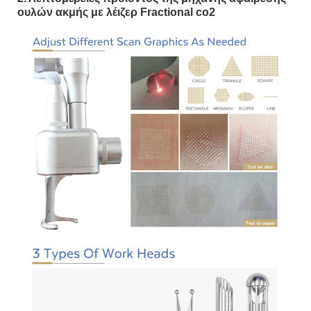
ουλών ακμής με λέιζερ Fractional co2