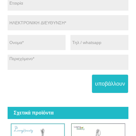
υποβάλλουν
Σχετικά προϊόντα