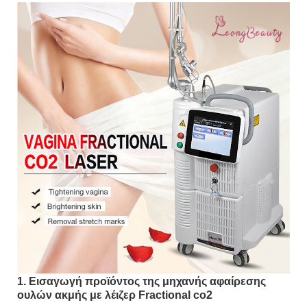
1. Εισαγωγή προϊόντος της μηχανής αφαίρεσης
ουλών ακμής με λέιζερ Fractional co2