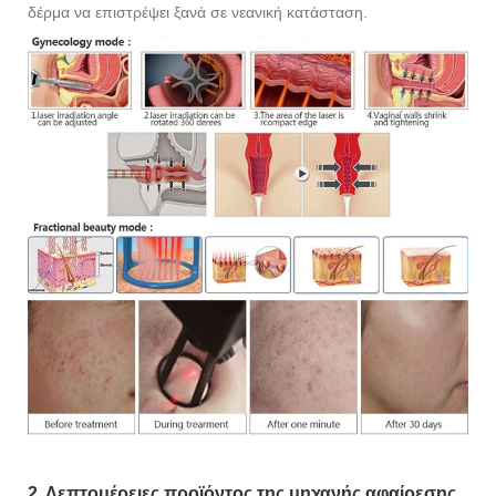
δέρμα να επιστρέψει ξανά σε νεανική κατάσταση.
2. Λεπτομέρειες προϊόντος της μηχανής αφαίρεσης